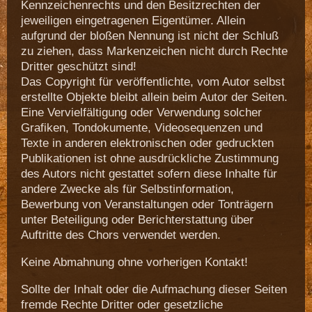
Kennzeichenrechts und den Besitzrechten der
jeweiligen eingetragenen Eigentümer. Allein
aufgrund der bloßen Nennung ist nicht der Schluß
zu ziehen, dass Markenzeichen nicht durch Rechte
Dritter geschützt sind!
Das Copyright für veröffentlichte, vom Autor selbst
erstellte Objekte bleibt allein beim Autor der Seiten.
Eine Vervielfältigung oder Verwendung solcher
Grafiken, Tondokumente, Videosequenzen und
Texte in anderen elektronischen oder gedruckten
Publikationen ist ohne ausdrückliche Zustimmung
des Autors nicht gestattet sofern diese Inhalte für
andere Zwecke als für Selbstinformation,
Bewerbung von Veranstaltungen oder Tonträgern
unter Beteiligung oder Berichterstattung über
Auftritte des Chors verwendet werden.
Keine Abmahnung ohne vorherigen Kontakt!
Sollte der Inhalt oder die Aufmachung dieser Seiten
fremde Rechte Dritter oder gesetzliche