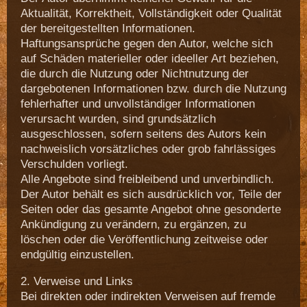
Aktualität, Korrektheit, Vollständigkeit oder Qualität
der bereitgestellten Informationen.
Haftungsansprüche gegen den Autor, welche sich
auf Schäden materieller oder ideeller Art beziehen,
die durch die Nutzung oder Nichtnutzung der
dargebotenen Informationen bzw. durch die Nutzung
fehlerhafter und unvollständiger Informationen
verursacht wurden, sind grundsätzlich
ausgeschlossen, sofern seitens des Autors kein
nachweislich vorsätzliches oder grob fahrlässiges
Verschulden vorliegt.
Alle Angebote sind freibleibend und unverbindlich.
Der Autor behält es sich ausdrücklich vor, Teile der
Seiten oder das gesamte Angebot ohne gesonderte
Ankündigung zu verändern, zu ergänzen, zu
löschen oder die Veröffentlichung zeitweise oder
endgültig einzustellen.
2. Verweise und Links
Bei direkten oder indirekten Verweisen auf fremde