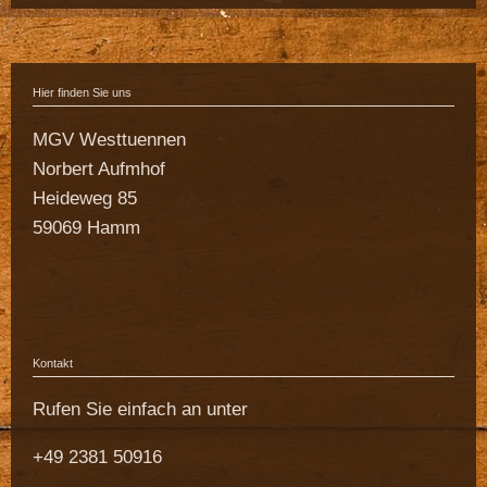
Hier finden Sie uns
MGV Westtuennen
Norbert Aufmhof
Heideweg 85
59069 Hamm
Kontakt
Rufen Sie einfach an unter
+49 2381 50916