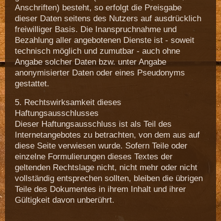
Anschriften) besteht, so erfolgt die Preisgabe
dieser Daten seitens des Nutzers auf ausdrücklich
freiwilliger Basis. Die Inanspruchnahme und
Bezahlung aller angebotenen Dienste ist - soweit
technisch möglich und zumutbar - auch ohne
Angabe solcher Daten bzw. unter Angabe
anonymisierter Daten oder eines Pseudonyms
gestattet.
5. Rechtswirksamkeit dieses
Haftungsausschlusses
Dieser Haftungsausschluss ist als Teil des
Internetangebotes zu betrachten, von dem aus auf
diese Seite verwiesen wurde. Sofern Teile oder
einzelne Formulierungen dieses Textes der
geltenden Rechtslage nicht, nicht mehr oder nicht
vollständig entsprechen sollten, bleiben die übrigen
Teile des Dokumentes in ihrem Inhalt und ihrer
Gültigkeit davon unberührt.