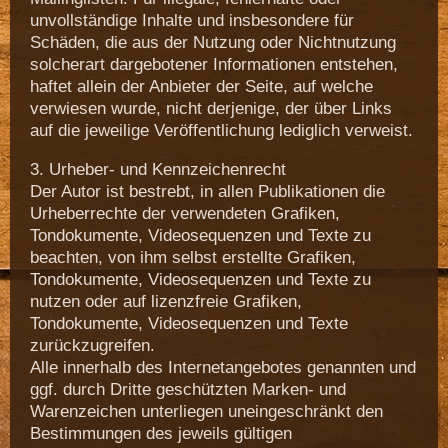
unvollständige Inhalte und insbesondere für
Schäden, die aus der Nutzung oder Nichtnutzung
solcherart dargebotener Informationen entstehen,
haftet allein der Anbieter der Seite, auf welche
verwiesen wurde, nicht derjenige, der über Links
auf die jeweilige Veröffentlichung lediglich verweist.
3. Urheber- und Kennzeichenrecht
Der Autor ist bestrebt, in allen Publikationen die
Urheberrechte der verwendeten Grafiken,
Tondokumente, Videosequenzen und Texte zu
beachten, von ihm selbst erstellte Grafiken,
Tondokumente, Videosequenzen und Texte zu
nutzen oder auf lizenzfreie Grafiken,
Tondokumente, Videosequenzen und Texte
zurückzugreifen.
Alle innerhalb des Internetangebotes genannten und
ggf. durch Dritte geschützten Marken- und
Warenzeichen unterliegen uneingeschränkt den
Bestimmungen des jeweils gültigen