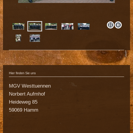
Hier finden Sie uns
MGV Westtuennen
Norbert Aufmhof
Heideweg 85
59069 Hamm