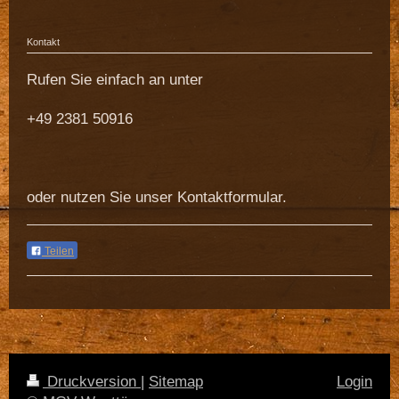
Kontakt
Rufen Sie einfach an unter
+49 2381 50916
oder nutzen Sie unser Kontaktformular.
Teilen
Druckversion
|
Sitemap
Login