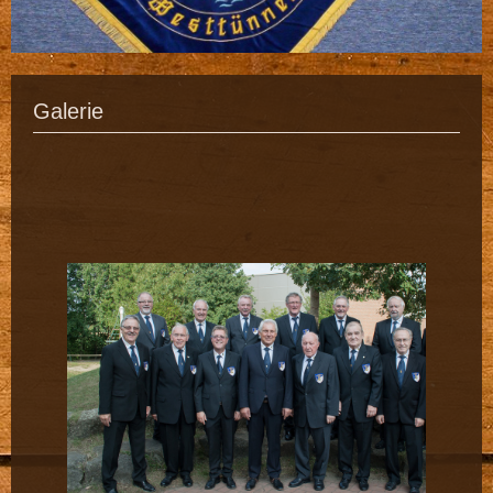
Galerie